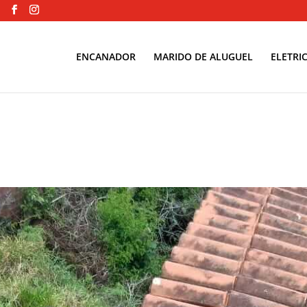
ENCANADOR
MARIDO DE ALUGUEL
ELETRIC