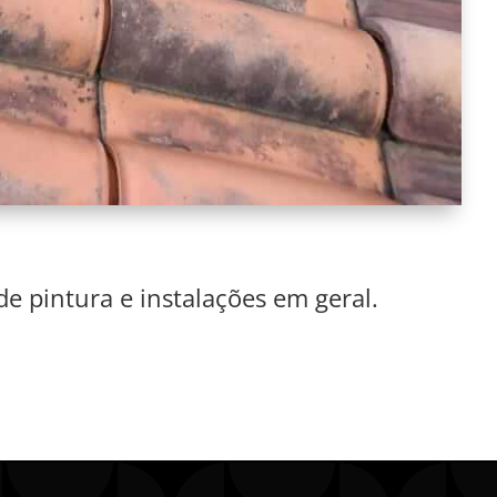
 de pintura e instalações em geral.