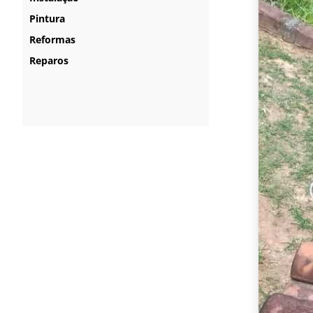
Pintura
Reformas
Reparos