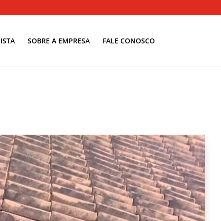
ISTA
SOBRE A EMPRESA
FALE CONOSCO