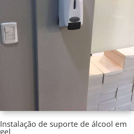
Instalação de suporte de álcool em
gel