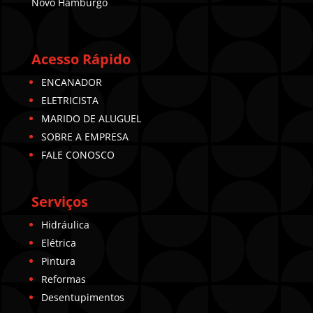
Novo Hamburgo
Acesso Rápido
ENCANADOR
ELETRICISTA
MARIDO DE ALUGUEL
SOBRE A EMPRESA
FALE CONOSCO
Serviços
Hidráulica
Elétrica
Pintura
Reformas
Desentupimentos