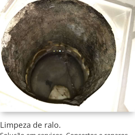
Limpeza de ralo.
Solução em serviços. Consertos e reparos