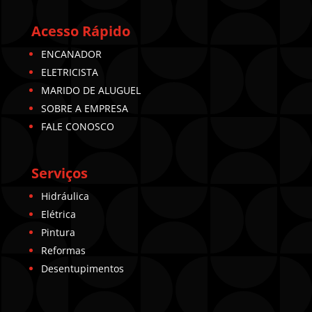
Acesso Rápido
ENCANADOR
ELETRICISTA
MARIDO DE ALUGUEL
SOBRE A EMPRESA
FALE CONOSCO
Serviços
Hidráulica
Elétrica
Pintura
Reformas
Desentupimentos