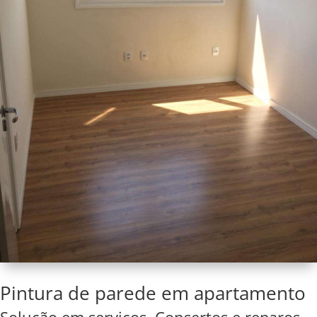
Pintura de parede em apartamento
Solução em serviços. Consertos e reparos