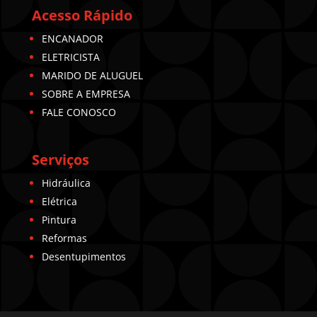
Acesso Rápido
ENCANADOR
ELETRICISTA
MARIDO DE ALUGUEL
SOBRE A EMPRESA
FALE CONOSCO
Serviços
Hidráulica
Elétrica
Pintura
Reformas
Desentupimentos