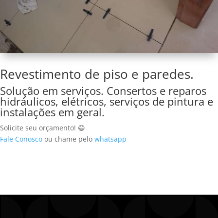
Revestimento de piso e paredes.
Solução em serviços. Consertos e reparos
hidráulicos, elétricos, serviços de pintura e
instalações em geral.
Solicite seu orçamento! 😄
Fale Conosco
ou chame pelo
whatsapp