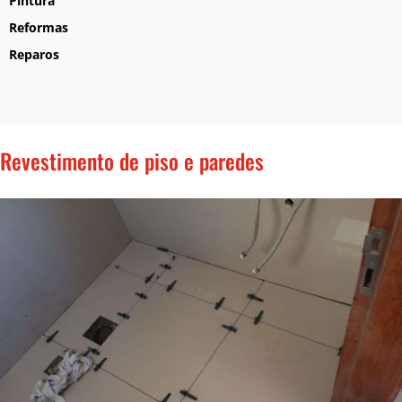
Pintura
Reformas
Reparos
Revestimento de piso e paredes