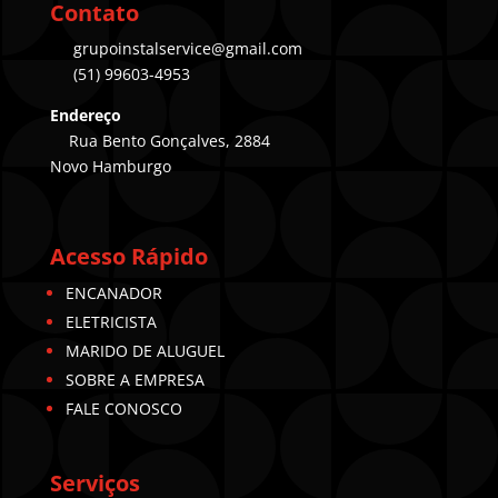
Contato
grupoinstalservice@gmail.com
(51) 99603-4953
Endereço
Rua Bento Gonçalves, 2884
Novo Hamburgo
Acesso Rápido
ENCANADOR
ELETRICISTA
MARIDO DE ALUGUEL
SOBRE A EMPRESA
FALE CONOSCO
Serviços